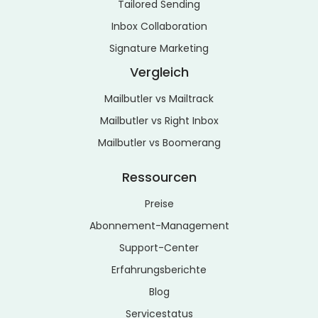
Tailored Sending
Inbox Collaboration
Signature Marketing
Vergleich
Mailbutler vs Mailtrack
Mailbutler vs Right Inbox
Mailbutler vs Boomerang
Ressourcen
Preise
Abonnement-Management
Support-Center
Erfahrungsberichte
Blog
Servicestatus