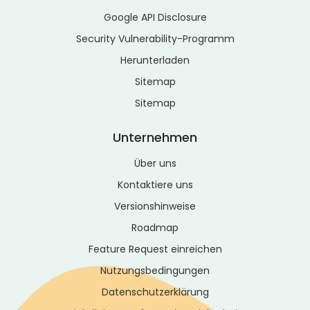
Google API Disclosure
Security Vulnerability-Programm
Herunterladen
Sitemap
Sitemap
Unternehmen
Über uns
Kontaktiere uns
Versionshinweise
Roadmap
Feature Request einreichen
Nutzungsbedingungen
Datenschutzerklärung