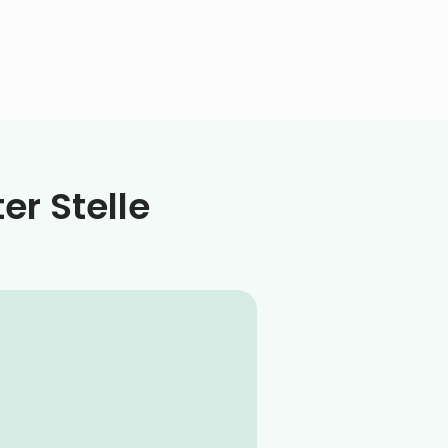
er Stelle