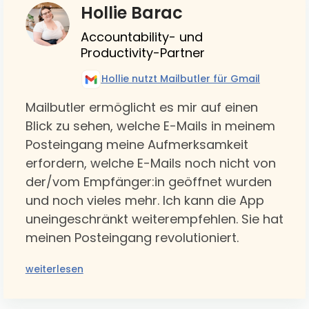
Hollie Barac
Accountability- und
Productivity-Partner
Hollie nutzt Mailbutler für Gmail
Mailbutler ermöglicht es mir auf einen
Blick zu sehen, welche E-Mails in meinem
Posteingang meine Aufmerksamkeit
erfordern, welche E-Mails noch nicht von
der/vom Empfänger:in geöffnet wurden
und noch vieles mehr. Ich kann die App
uneingeschränkt weiterempfehlen. Sie hat
meinen Posteingang revolutioniert.
weiterlesen