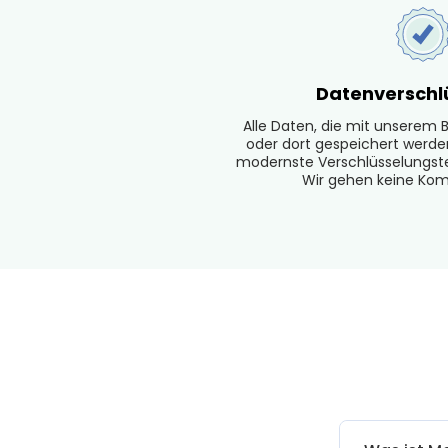
Datenverschl
Alle Daten, die mit unserem
oder dort gespeichert werden
modernste Verschlüsselungst
Wir gehen keine Kom