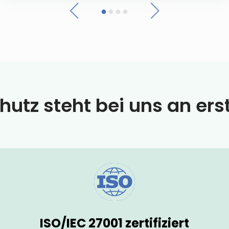
utz steht bei uns an erst
ISO/IEC 27001 zertifiziert