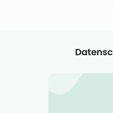
Datensch