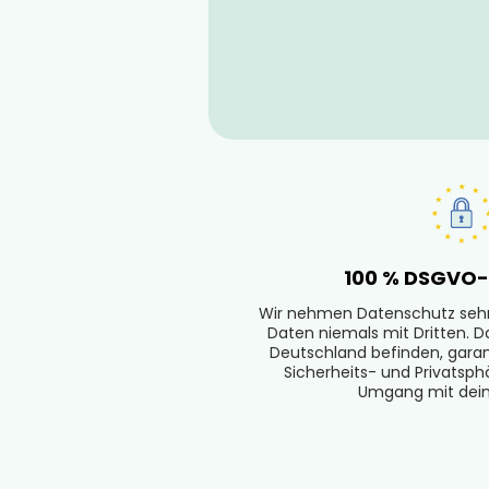
100 % DSGVO
Wir nehmen Datenschutz sehr 
Daten niemals mit Dritten. Da
Deutschland befinden, garant
Sicherheits- und Privatsp
Umgang mit dein