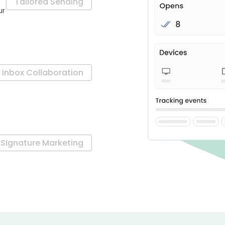
Tailored Sending
ur
Inbox Collaboration
Signature Marketing