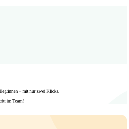
lleg:innen – mit nur zwei Klicks.
ritt im Team!