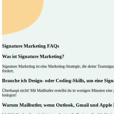
Signature Marketing FAQs
Was ist Signature Marketing?
Signature Marketing ist eine Marketing-Strategie, die deine Teamsig
fördert.
Brauche ich Design- oder Coding-Skills, um eine Signa
Überhaupt nicht! Mit Mailbutler erstellst du in wenigen Minuten ein
loslegen!
Warum Mailbutler, wenn Outlook, Gmail und Apple 