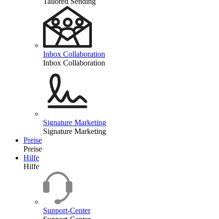
Tailored Sending
Inbox Collaboration
Inbox Collaboration
Signature Marketing
Signature Marketing
Preise
Preise
Hilfe
Hilfe
Support-Center