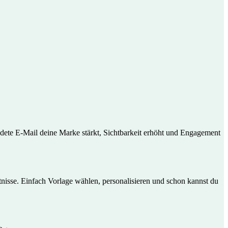
ndete E-Mail deine Marke stärkt, Sichtbarkeit erhöht und Engagement
nisse. Einfach Vorlage wählen, personalisieren und schon kannst du