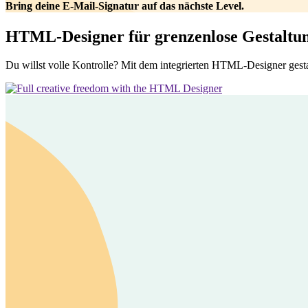
Bring deine E-Mail-Signatur auf das nächste Level.
HTML-Designer für grenzenlose Gestaltun
Du willst volle Kontrolle? Mit dem integrierten HTML-Designer gestal