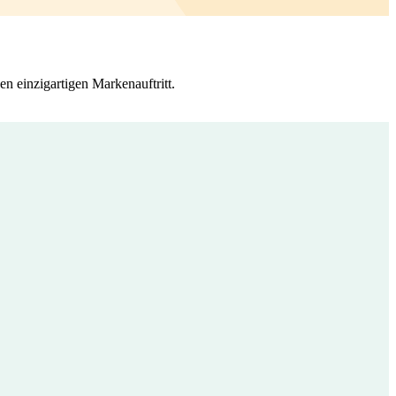
n einzigartigen Markenauftritt.