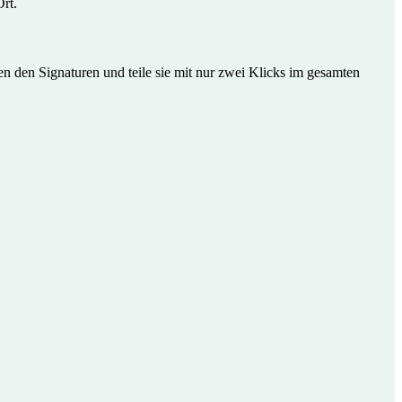
Ort.
en den Signaturen und teile sie mit nur zwei Klicks im gesamten