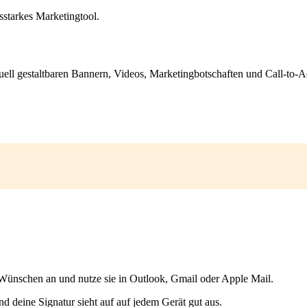
sstarkes Marketingtool.
ell gestaltbaren Bannern, Videos, Marketingbotschaften und Call-to-Act
 Wünschen an und nutze sie in Outlook, Gmail oder Apple Mail.
d deine Signatur sieht auf auf jedem Gerät gut aus.