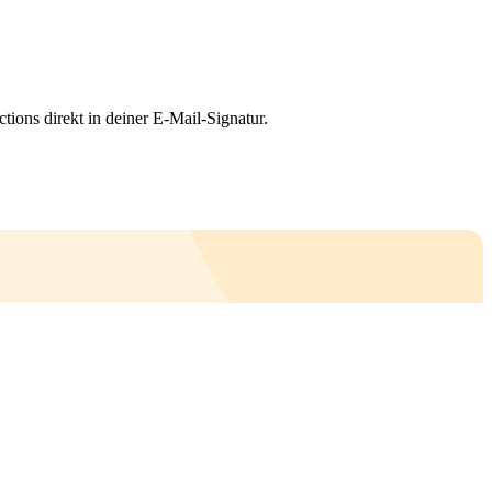
ions direkt in deiner E-Mail-Signatur.