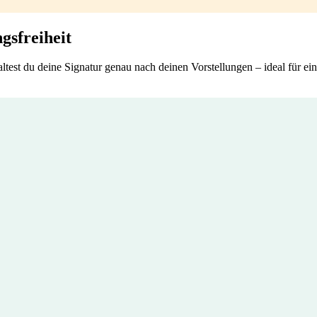
gsfreiheit
test du deine Signatur genau nach deinen Vorstellungen – ideal für eine