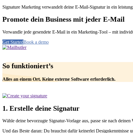
Signature Marketing verwandelt deine E-Mail-Signatur in ein leistung
Promote dein Business mit jeder E-Mail
Verwandle jede gesendete E-Mail in ein Marketing-Tool – mit individu
Get Started
Book a demo
So funktioniert’s
Alles an einem Ort. Keine externe Software erforderlich.
1. Erstelle deine Signatur
Wähle deine bevorzugte Signatur-Vorlage aus, passe sie nach deinen
Und das Beste daran: Du brauchst dafür keinerlei Designkenntnisse un