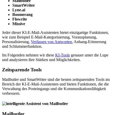
Mailbutler
SmartWriter
Lyne.ai
Boomerang
Flowrite
Missive
Jeder dieser KI-E-Mail-Assistenten bietet einzigartige Funktionen,
wie zum Beispiel E-Mail-Kategorisierung, Vorausplanung,
Personalisierung,
Verfassen von Antworten
, Anhang-Erinnerung
und Schlummerfunktion.
Im Folgenden nehmen wir diese
KI-Tools
genauer unter die Lupe
und analysieren ihre Stärken und Möglichkeiten.
Zeitsparende Tools
Mailbutler und SmartWriter sind die besten zeitsparenden Tools im
Bereich der KI-E-Mail-Assistenten und bieten Funktionen, die die
Verwaltung des Posteingangs und die Kommunikationsfähigkeit
verbessern.
Mailbutler