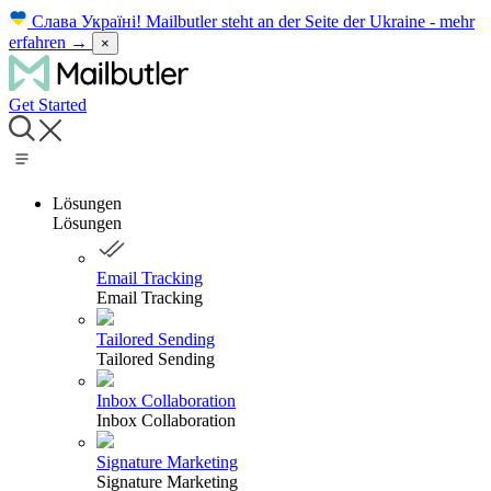
Слава Україні!
Mailbutler steht an der Seite der Ukraine - mehr
erfahren
→
×
Get Started
Lösungen
Lösungen
Email Tracking
Email Tracking
Tailored Sending
Tailored Sending
Inbox Collaboration
Inbox Collaboration
Signature Marketing
Signature Marketing