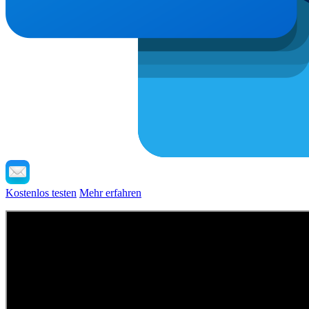
Kostenlos testen
Mehr erfahren