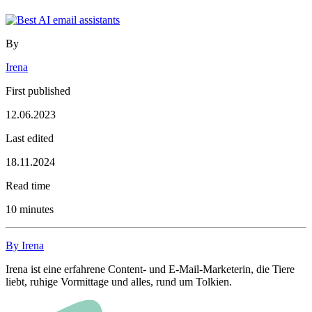
By
Irena
First published
12.06.2023
Last edited
18.11.2024
Read time
10 minutes
By Irena
Irena ist eine erfahrene Content- und E-Mail-Marketerin, die Tiere
liebt, ruhige Vormittage und alles, rund um Tolkien.