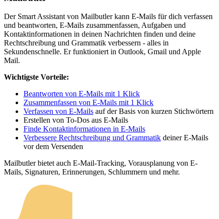
Der Smart Assistant von Mailbutler kann E-Mails für dich verfassen
und beantworten, E-Mails zusammenfassen, Aufgaben und
Kontaktinformationen in deinen Nachrichten finden und deine
Rechtschreibung und Grammatik verbessern - alles in
Sekundenschnelle. Er funktioniert in Outlook, Gmail und Apple
Mail.
Wichtigste Vorteile:
Beantworten von E-Mails mit 1 Klick
Zusammenfassen von E-Mails mit 1 Klick
Verfassen von E-Mails
auf der Basis von kurzen Stichwörtern
Erstellen von To-Dos aus E-Mails
Finde Kontaktinformationen in E-Mails
Verbessere Rechtschreibung und Grammatik
deiner E-Mails
vor dem Versenden
Mailbutler bietet auch E-Mail-Tracking, Vorausplanung von E-
Mails, Signaturen, Erinnerungen, Schlummern und mehr.