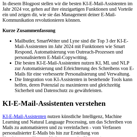
In diesem Blogpost stellen wir die besten KI-E-Mail-Assistenten im
Jahr 2024 vor, gehen auf ihre einzigartigen Funktionen und Vorteile
ein und zeigen dir, wie sie das Management deiner E-Mail-
Kommunikation revolutionieren können.
Kurze Zusammenfassung
Mailbutler, SmartWriter und Lyne sind die Top 3 der KI-E-
Mail-Assistenten im Jahr 2024 mit Funktionen wie Smart
Respond, Automatisierung von Outreach-Prozessen und
personalisiertem E-Mail-Copywriting.
Die besten KI-E-Mail-Assistenten nutzen KI, ML und NLP
zur Automatisierung und Erleichterung des Schreibens von E-
Mails für eine verbesserte Personalisierung und Verwaltung.
Die Integration von KI-Assistenten in bestehende Tools kann
helfen, deren Potenzial zu maximieren und gleichzeitig
Sicherheit und Datenschutz zu gewährleisten.
KI-E-Mail-Assistenten verstehen
KI-E-Mail-Assistenten
nutzen künstliche Intelligenz, Machine
Learning und Natural Language Processing, um das Schreiben von
Mails zu automatisieren und zu vereinfachen - vom Verfassen
personalisierter E-Mails bis hin zur Erstellung von