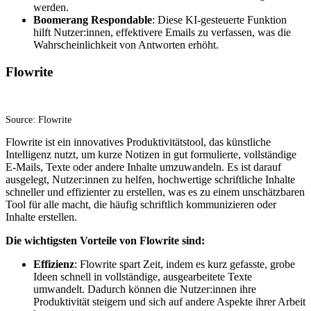
werden.
Boomerang Respondable
: Diese KI-gesteuerte Funktion
hilft Nutzer:innen, effektivere Emails zu verfassen, was die
Wahrscheinlichkeit von Antworten erhöht.
Flowrite
Source: Flowrite
Flowrite ist ein innovatives Produktivitätstool, das künstliche
Intelligenz nutzt, um kurze Notizen in gut formulierte, vollständige
E-Mails, Texte oder andere Inhalte umzuwandeln. Es ist darauf
ausgelegt, Nutzer:innen zu helfen, hochwertige schriftliche Inhalte
schneller und effizienter zu erstellen, was es zu einem unschätzbaren
Tool für alle macht, die häufig schriftlich kommunizieren oder
Inhalte erstellen.
Die wichtigsten Vorteile von Flowrite sind:
Effizienz
: Flowrite spart Zeit, indem es kurz gefasste, grobe
Ideen schnell in vollständige, ausgearbeitete Texte
umwandelt. Dadurch können die Nutzer:innen ihre
Produktivität steigern und sich auf andere Aspekte ihrer Arbeit