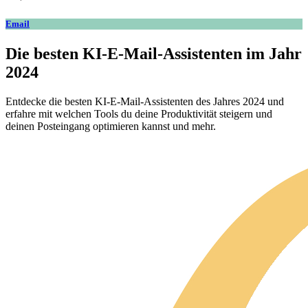
Email
Die besten KI-E-Mail-Assistenten im Jahr
2024
Entdecke die besten KI-E-Mail-Assistenten des Jahres 2024 und
erfahre mit welchen Tools du deine Produktivität steigern und
deinen Posteingang optimieren kannst und mehr.