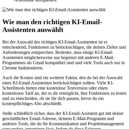
Wie man den richtigen KI-Email-
Assistenten auswählt
Bei der Auswahl des richtigen KI-Email-Assistenten ist es
entscheidend, Funktionen zu berücksichtigen, die deinen Zielen und
Anforderungen entsprechen. Bedenke, dass einige KI-Email-
Assistenten möglicherweise nur begrenzt mit anderen E-Mail-
Programmen als Gmail kompatibel sind und viele Tools auch nur in
Chrome funktionieren.
Auch die Kosten sind ein weiterer Faktor, den du bei der Auswahl
eines KI-Email-Assistenten berücksichtigen sollten. Viele KI-
Schreibtools bieten eine kostenlose Testversion oder einen
kostenlosen Tarif an, der es dir ermöglicht, ihre Funktionen zu testen
und zu entscheiden, ob sie für dich passen, bevor du ein
kostenpflichtiges Abo abschließt.
Stelle schließlich sicher, dass der KI-Email-Assistent gut mit deiner
geschäftlichen Email-Adresse, deinem E-Mail-Programm und
anderen Tools, die du für Kommunikation und Projektmanagement
verwendest, integrieren lässt. Indem du diese Faktoren