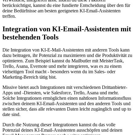
berücksichtigst, kannst du eine fundierte Entscheidung über den für
deine Bedürfnisse am besten geeigneten KI-Email-Assistenten
treffen.
Integration von KI-Email-Assistenten mit
bestehenden Tools
Die Integration von KI-E-Mail-Assistenten mit anderen Tools kann
dazu beitragen, ihr Potenzial zu maximieren und die Produktivität zu
optimieren. Zum Beispiel kannst du Mailbutler mit MeisterTask,
Trello, Asana, Evernote und mehr integrieren, was es zu einem
vielseitigen Tool macht - besonders wenn du im Sales- oder
Marketing-Bereich tätig bist.
Missive bietet auch Integrationen mit verschiedenen Drittanbieter-
Apps und ‑Diensten, wie Salesforce, Trello, Asana und mehr.
Solche Integrationen ermöglichen einen nahtlosen Informationsfluss
zwischen deinem KI-Email-Assistenten und den anderen Tools und
stellen sicher, dass alle relevanten Daten leicht zugänglich und up to
date sind.
Durch die Nutzung dieser Integrationen kannst du das volle
Potenzial deines KI-Email-Assistenten ausschöpfen und deinen