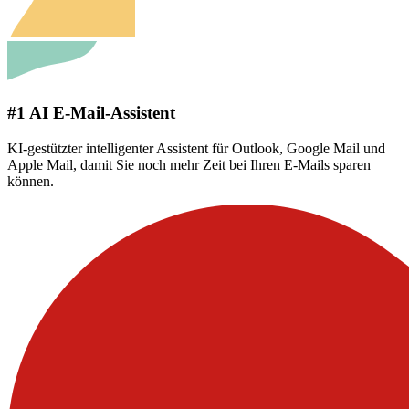
#1 AI E-Mail-Assistent
KI-gestützter intelligenter Assistent für Outlook, Google Mail und
Apple Mail, damit Sie noch mehr Zeit bei Ihren E-Mails sparen
können.