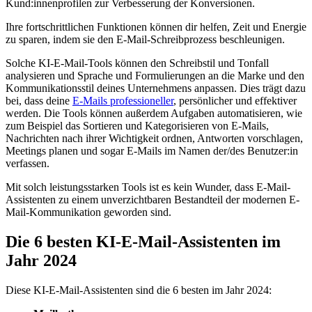
Kund:innenprofilen zur Verbesserung der Konversionen.
Ihre fortschrittlichen Funktionen können dir helfen, Zeit und Energie
zu sparen, indem sie den E-Mail-Schreibprozess beschleunigen.
Solche KI-E-Mail-Tools können den Schreibstil und Tonfall
analysieren und Sprache und Formulierungen an die Marke und den
Kommunikationsstil deines Unternehmens anpassen. Dies trägt dazu
bei, dass deine
E-Mails professioneller
, persönlicher und effektiver
werden. Die Tools können außerdem Aufgaben automatisieren, wie
zum Beispiel das Sortieren und Kategorisieren von E-Mails,
Nachrichten nach ihrer Wichtigkeit ordnen, Antworten vorschlagen,
Meetings planen und sogar E-Mails im Namen der/des Benutzer:in
verfassen.
Mit solch leistungsstarken Tools ist es kein Wunder, dass E-Mail-
Assistenten zu einem unverzichtbaren Bestandteil der modernen E-
Mail-Kommunikation geworden sind.
Die 6 besten KI-E-Mail-Assistenten im
Jahr 2024
Diese KI-E-Mail-Assistenten sind die 6 besten im Jahr 2024: